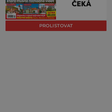
PROLISTOVAT