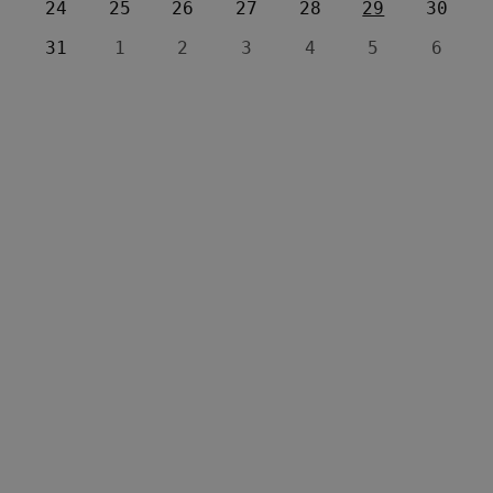
24
25
26
27
28
29
30
31
1
2
3
4
5
6