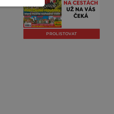
PROLISTOVAT