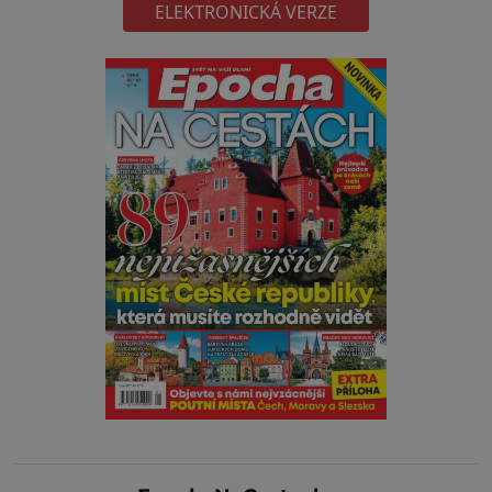
ELEKTRONICKÁ VERZE