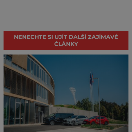
NENECHTE SI UJÍT DALŠÍ ZAJÍMAVÉ
ČLÁNKY