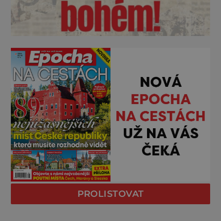
PROLISTOVAT