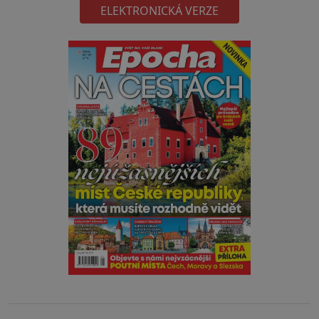
ELEKTRONICKÁ VERZE