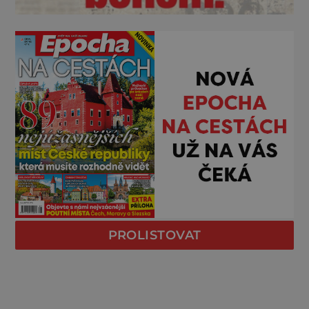
PROLISTOVAT