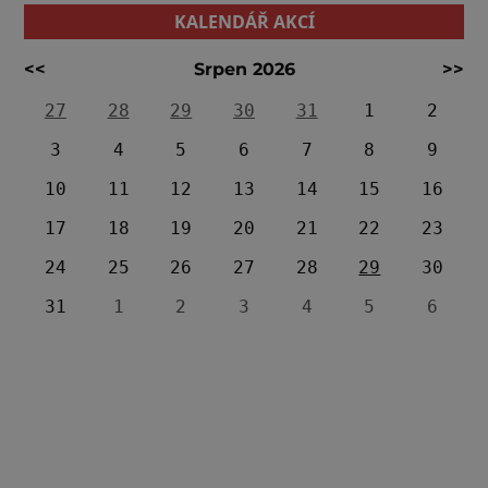
KALENDÁŘ AKCÍ
<<
Srpen 2026
>>
27
28
29
30
31
1
2
3
4
5
6
7
8
9
10
11
12
13
14
15
16
17
18
19
20
21
22
23
24
25
26
27
28
29
30
31
1
2
3
4
5
6