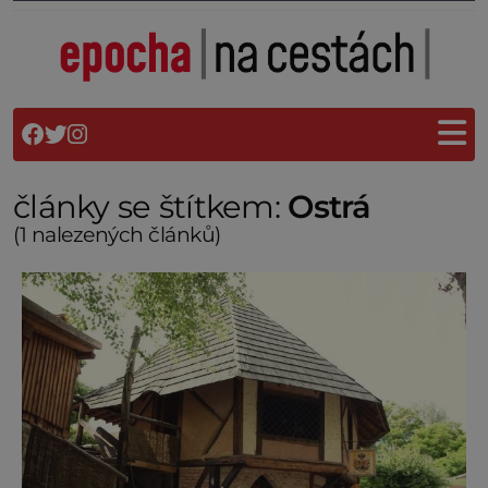
články se štítkem:
Ostrá
(1 nalezených článků)