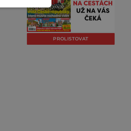
PROLISTOVAT