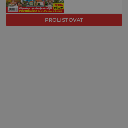
PROLISTOVAT