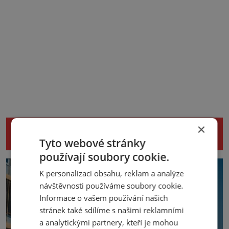
×
NENECHTE SI UJÍT DALŠÍ ZAJÍMAVÉ
ČLÁNKY
Tyto webové stránky
používají soubory cookie.
K personalizaci obsahu, reklam a analýze
návštěvnosti používáme soubory cookie.
Informace o vašem používání našich
stránek také sdílíme s našimi reklamními
a analytickými partnery, kteří je mohou