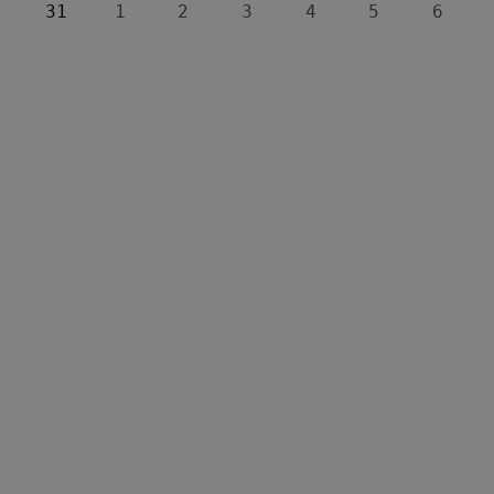
31
1
2
3
4
5
6