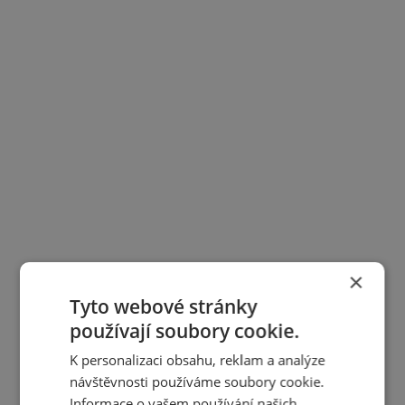
×
Tyto webové stránky
používají soubory cookie.
K personalizaci obsahu, reklam a analýze
návštěvnosti používáme soubory cookie.
Informace o vašem používání našich