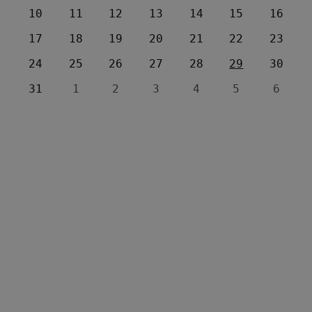
10
11
12
13
14
15
16
17
18
19
20
21
22
23
24
25
26
27
28
29
30
31
1
2
3
4
5
6