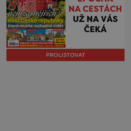
PROLISTOVAT