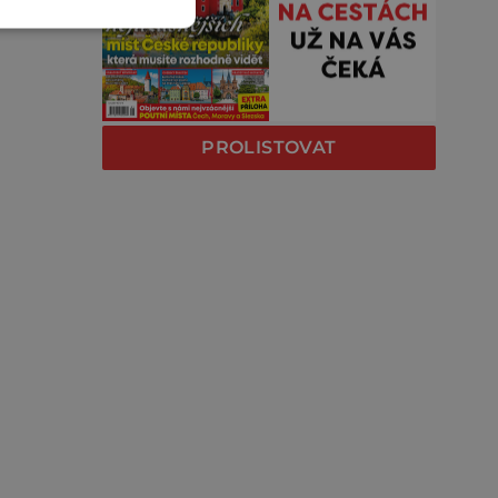
PROLISTOVAT