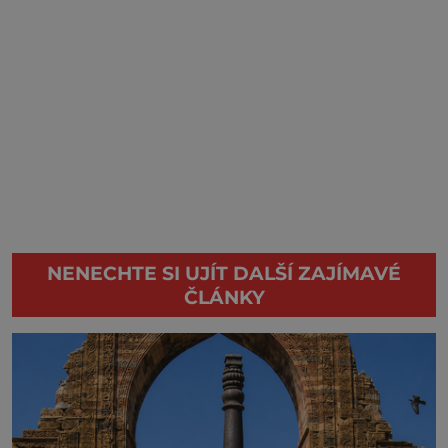
NENECHTE SI UJÍT DALŠÍ ZAJÍMAVÉ
ČLÁNKY