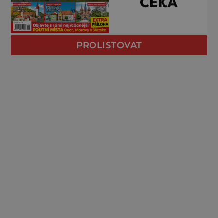
PROLISTOVAT