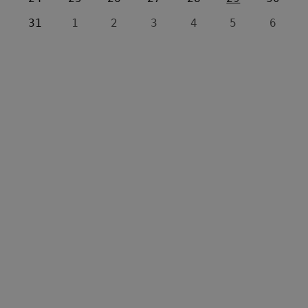
31
1
2
3
4
5
6