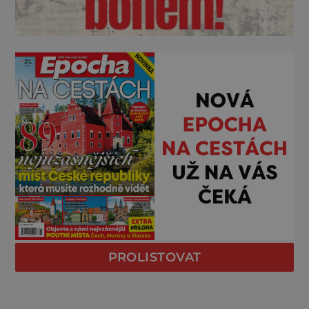
PROLISTOVAT