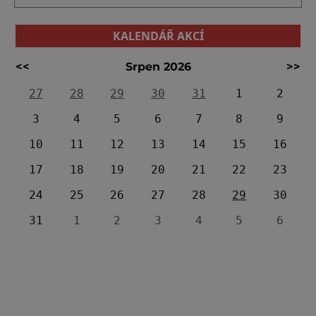
KALENDÁŘ AKCÍ
<<
Srpen 2026
>>
27
28
29
30
31
1
2
3
4
5
6
7
8
9
10
11
12
13
14
15
16
17
18
19
20
21
22
23
24
25
26
27
28
29
30
31
1
2
3
4
5
6