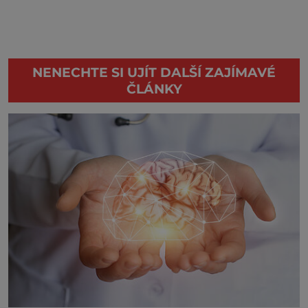
NENECHTE SI UJÍT DALŠÍ ZAJÍMAVÉ
ČLÁNKY