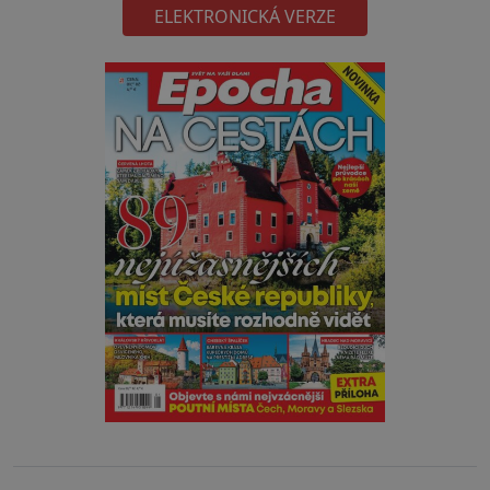
ELEKTRONICKÁ VERZE