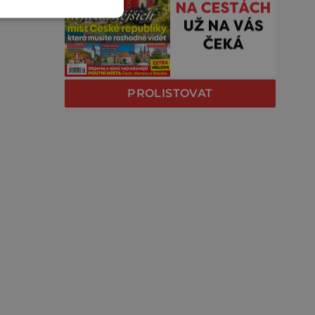
PROLISTOVAT