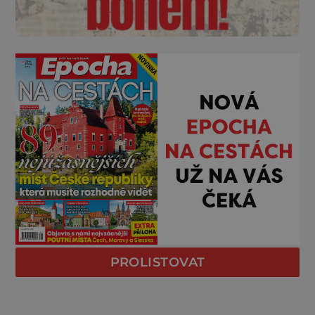
PROLISTOVAT