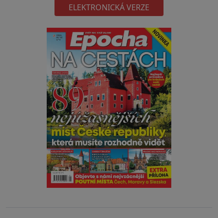
ELEKTRONICKÁ VERZE