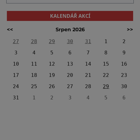
KALENDÁŘ AKCÍ
<<
Srpen 2026
>>
27
28
29
30
31
1
2
3
4
5
6
7
8
9
10
11
12
13
14
15
16
17
18
19
20
21
22
23
24
25
26
27
28
29
30
31
1
2
3
4
5
6