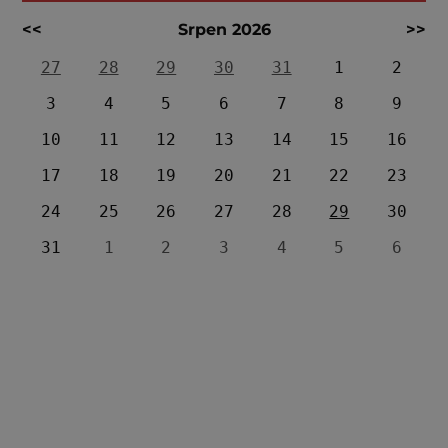
<<
Srpen 2026
>>
27
28
29
30
31
1
2
3
4
5
6
7
8
9
10
11
12
13
14
15
16
17
18
19
20
21
22
23
24
25
26
27
28
29
30
31
1
2
3
4
5
6