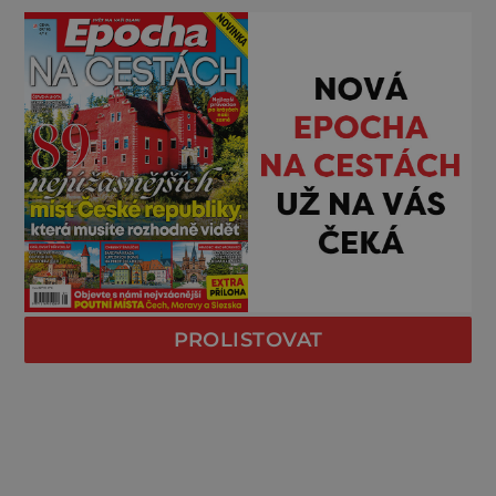
PROLISTOVAT