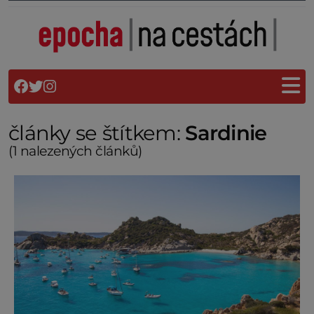
články se štítkem:
Sardinie
(1 nalezených článků)