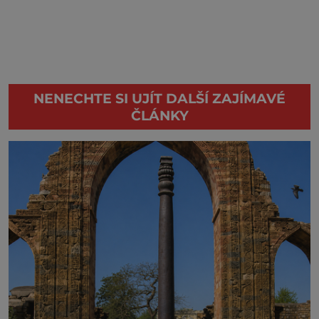
NENECHTE SI UJÍT DALŠÍ ZAJÍMAVÉ
ČLÁNKY