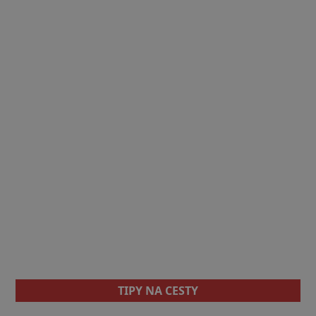
TIPY NA CESTY