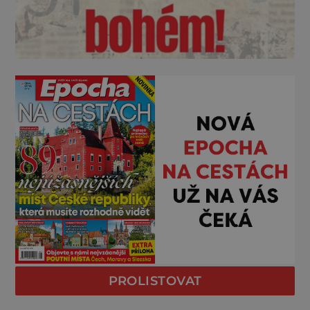
PROLISTOVAT