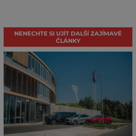
NENECHTE SI UJÍT DALŠÍ ZAJÍMAVÉ
ČLÁNKY