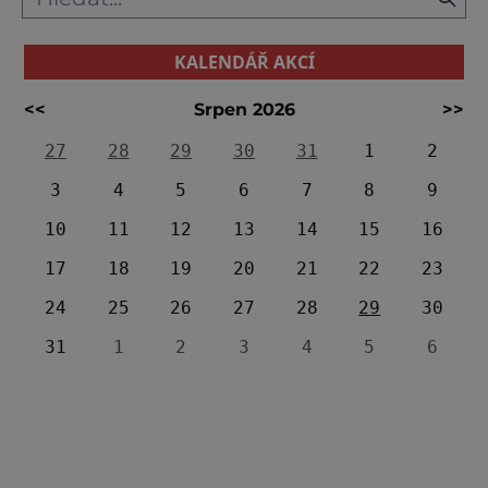
KALENDÁŘ AKCÍ
<<
Srpen 2026
>>
27
28
29
30
31
1
2
3
4
5
6
7
8
9
10
11
12
13
14
15
16
17
18
19
20
21
22
23
24
25
26
27
28
29
30
31
1
2
3
4
5
6