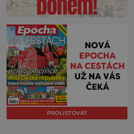
PROLISTOVAT