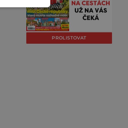
PROLISTOVAT