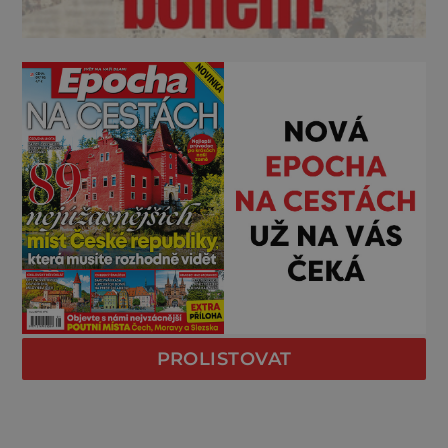
PROLISTOVAT