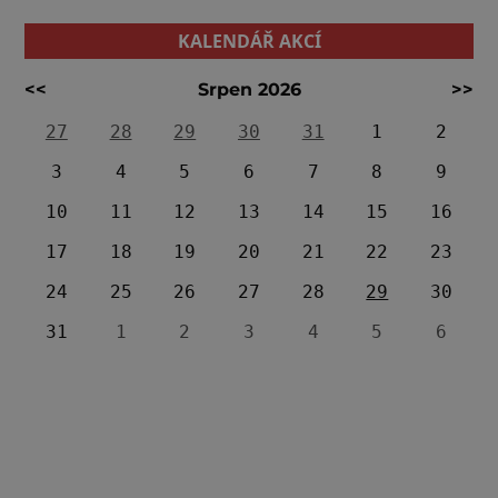
KALENDÁŘ AKCÍ
<<
Srpen 2026
>>
27
28
29
30
31
1
2
3
4
5
6
7
8
9
10
11
12
13
14
15
16
17
18
19
20
21
22
23
24
25
26
27
28
29
30
31
1
2
3
4
5
6