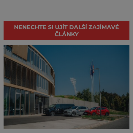
NENECHTE SI UJÍT DALŠÍ ZAJÍMAVÉ
ČLÁNKY