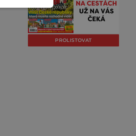
PROLISTOVAT