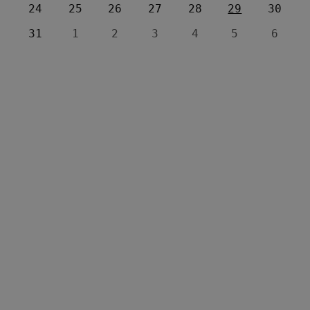
24
25
26
27
28
29
30
31
1
2
3
4
5
6