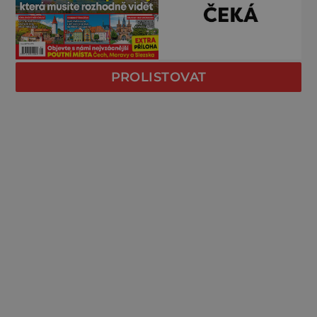
PROLISTOVAT