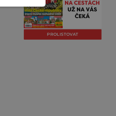
PROLISTOVAT