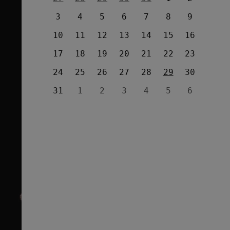
3
4
5
6
7
8
9
10
11
12
13
14
15
16
17
18
19
20
21
22
23
24
25
26
27
28
29
30
31
1
2
3
4
5
6