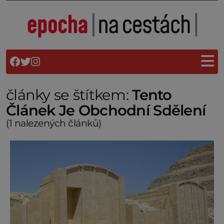
články se štítkem:
Tento
Článek Je Obchodní Sdělení
(1 nalezených článků)