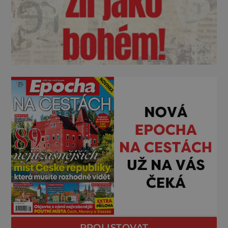
PROLISTOVAT