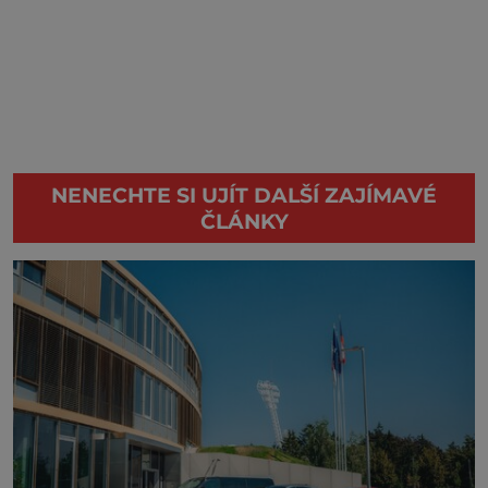
NENECHTE SI UJÍT DALŠÍ ZAJÍMAVÉ
ČLÁNKY