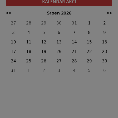
KALENDÁŘ AKCÍ
<<
Srpen 2026
>>
27
28
29
30
31
1
2
3
4
5
6
7
8
9
10
11
12
13
14
15
16
17
18
19
20
21
22
23
24
25
26
27
28
29
30
31
1
2
3
4
5
6