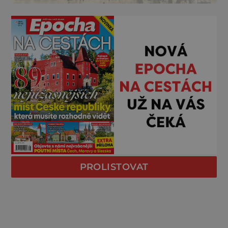
PROLISTOVAT