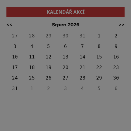
KALENDÁŘ AKCÍ
<<
Srpen 2026
>>
27
28
29
30
31
1
2
3
4
5
6
7
8
9
10
11
12
13
14
15
16
17
18
19
20
21
22
23
24
25
26
27
28
29
30
31
1
2
3
4
5
6