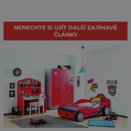
NENECHTE SI UJÍT DALŠÍ ZAJÍMAVÉ
ČLÁNKY