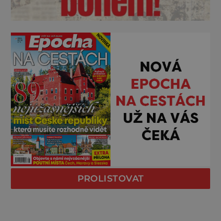
PROLISTOVAT