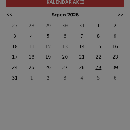
KALENDÁŘ AKCÍ
<<
Srpen 2026
>>
27
28
29
30
31
1
2
3
4
5
6
7
8
9
10
11
12
13
14
15
16
17
18
19
20
21
22
23
24
25
26
27
28
29
30
31
1
2
3
4
5
6