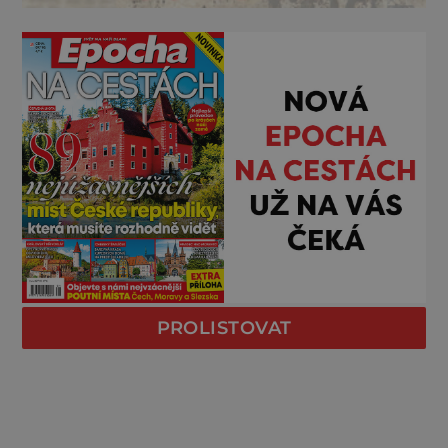
PROLISTOVAT