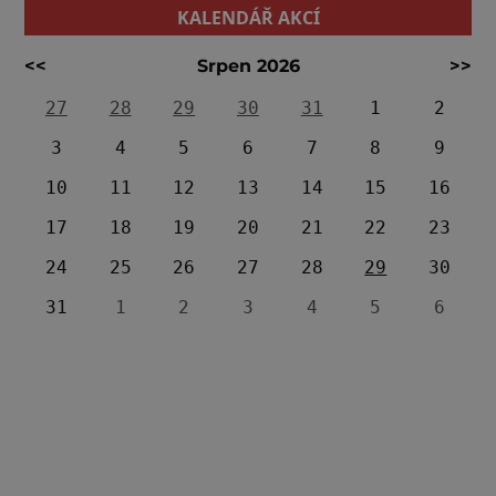
KALENDÁŘ AKCÍ
<<
Srpen 2026
>>
27
28
29
30
31
1
2
3
4
5
6
7
8
9
10
11
12
13
14
15
16
17
18
19
20
21
22
23
24
25
26
27
28
29
30
31
1
2
3
4
5
6