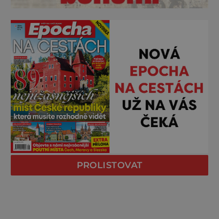
PROLISTOVAT