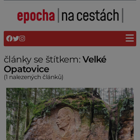
články se štítkem:
Velké
Opatovice
(1 nalezených článků)