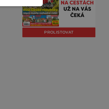
PROLISTOVAT