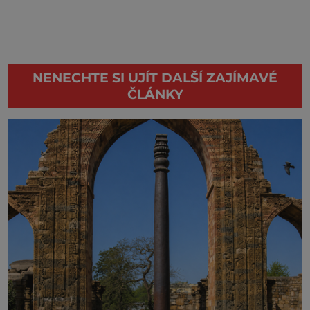
NENECHTE SI UJÍT DALŠÍ ZAJÍMAVÉ
ČLÁNKY