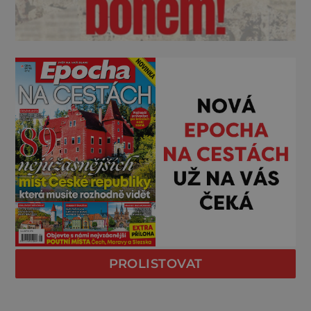
PROLISTOVAT