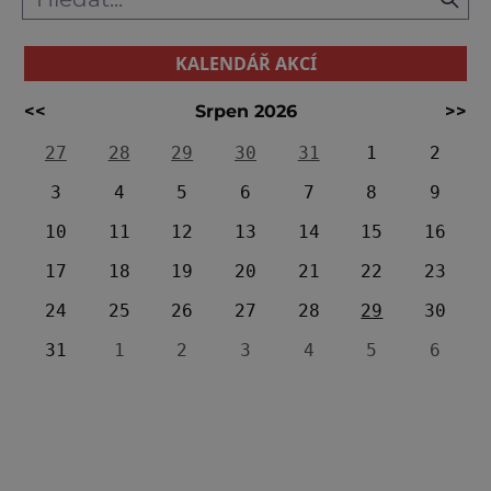
KALENDÁŘ AKCÍ
<<
Srpen 2026
>>
27
28
29
30
31
1
2
3
4
5
6
7
8
9
10
11
12
13
14
15
16
17
18
19
20
21
22
23
24
25
26
27
28
29
30
31
1
2
3
4
5
6