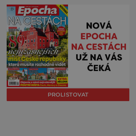
PROLISTOVAT