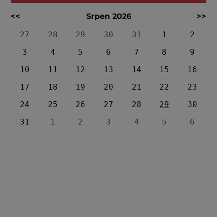
<<
Srpen 2026
>>
27
28
29
30
31
1
2
3
4
5
6
7
8
9
10
11
12
13
14
15
16
17
18
19
20
21
22
23
24
25
26
27
28
29
30
31
1
2
3
4
5
6