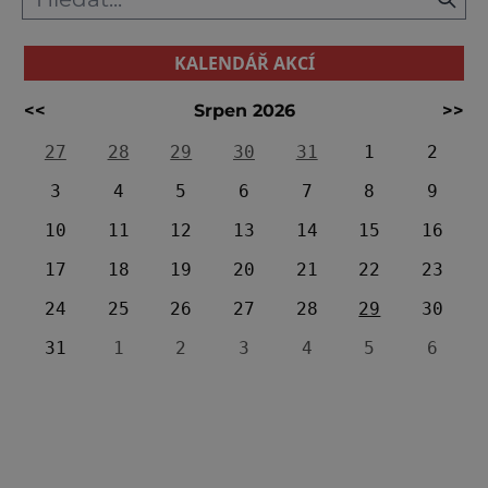
KALENDÁŘ AKCÍ
<<
Srpen 2026
>>
27
28
29
30
31
1
2
3
4
5
6
7
8
9
10
11
12
13
14
15
16
17
18
19
20
21
22
23
24
25
26
27
28
29
30
31
1
2
3
4
5
6