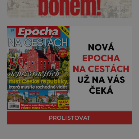
PROLISTOVAT