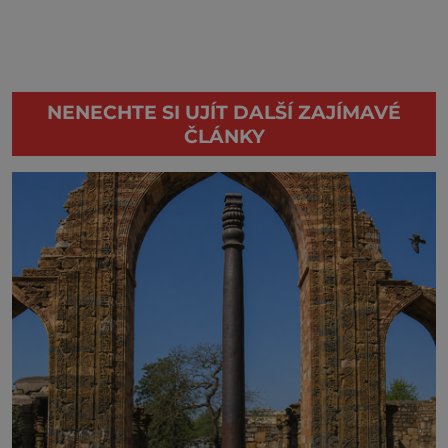
NENECHTE SI UJÍT DALŠÍ ZAJÍMAVÉ
ČLÁNKY