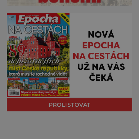
PROLISTOVAT