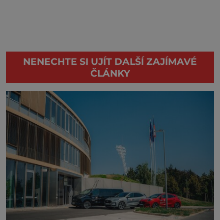
NENECHTE SI UJÍT DALŠÍ ZAJÍMAVÉ
ČLÁNKY