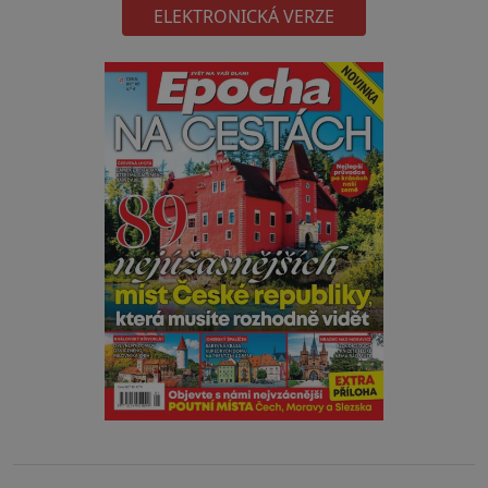
ELEKTRONICKÁ VERZE