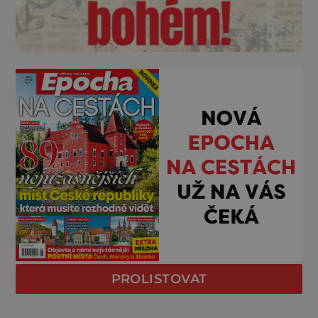
PROLISTOVAT