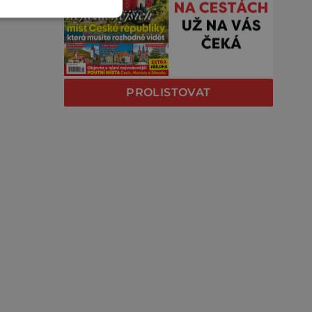
PROLISTOVAT