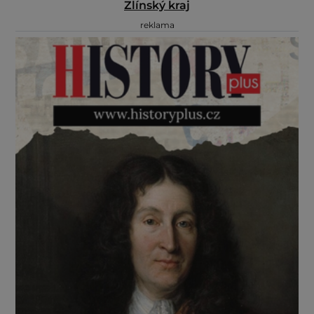
Zlínský kraj
reklama