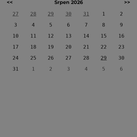
<<
Srpen 2026
>>
27
28
29
30
31
1
2
3
4
5
6
7
8
9
10
11
12
13
14
15
16
17
18
19
20
21
22
23
24
25
26
27
28
29
30
31
1
2
3
4
5
6