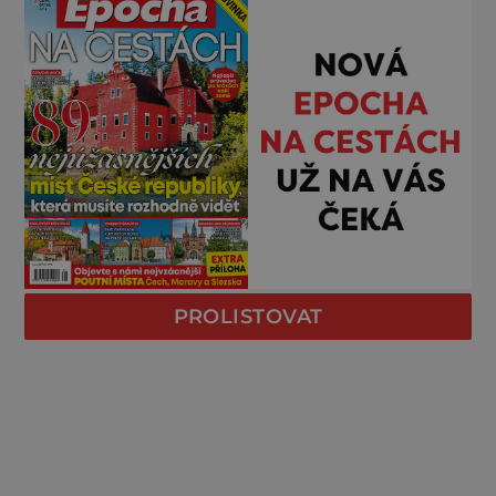
PROLISTOVAT