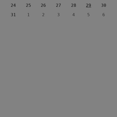
24
25
26
27
28
29
30
31
1
2
3
4
5
6