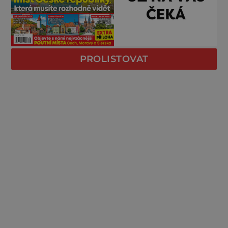
PROLISTOVAT