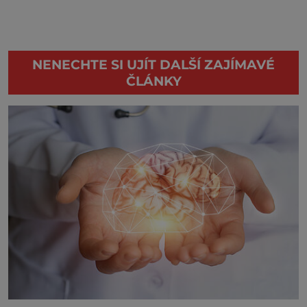
NENECHTE SI UJÍT DALŠÍ ZAJÍMAVÉ
ČLÁNKY