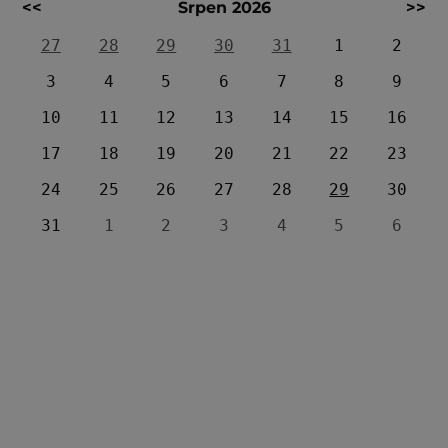
<<
Srpen 2026
>>
27
28
29
30
31
1
2
3
4
5
6
7
8
9
10
11
12
13
14
15
16
17
18
19
20
21
22
23
24
25
26
27
28
29
30
31
1
2
3
4
5
6