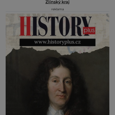
Zlínský kraj
reklama