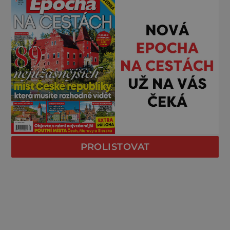
PROLISTOVAT