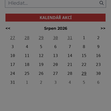
KALENDÁŘ AKCÍ
<<
Srpen 2026
>>
27
28
29
30
31
1
2
3
4
5
6
7
8
9
10
11
12
13
14
15
16
17
18
19
20
21
22
23
24
25
26
27
28
29
30
31
1
2
3
4
5
6