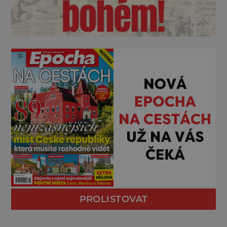
PROLISTOVAT