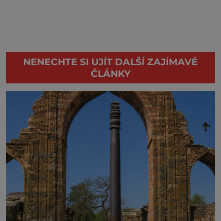
NENECHTE SI UJÍT DALŠÍ ZAJÍMAVÉ
ČLÁNKY