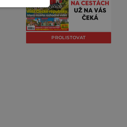
PROLISTOVAT