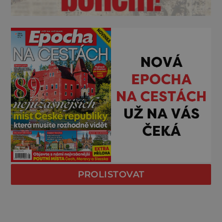
PROLISTOVAT