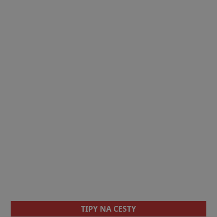
TIPY NA CESTY