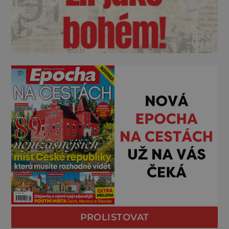
PROLISTOVAT