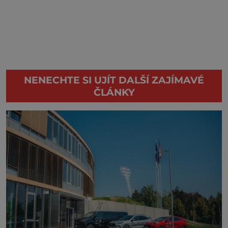
NENECHTE SI UJÍT DALŠÍ ZAJÍMAVÉ
ČLÁNKY