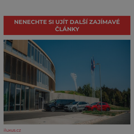
NENECHTE SI UJÍT DALŠÍ ZAJÍMAVÉ
ČLÁNKY
iluxus.cz