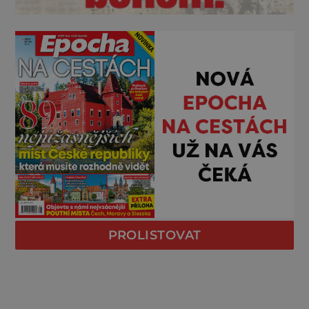
PROLISTOVAT