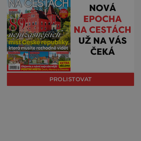
PROLISTOVAT