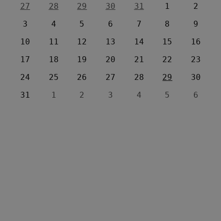
27
28
29
30
31
1
2
3
4
5
6
7
8
9
10
11
12
13
14
15
16
17
18
19
20
21
22
23
24
25
26
27
28
29
30
31
1
2
3
4
5
6