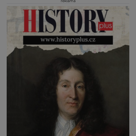
reklama