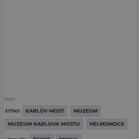
Foto:
KARLŮV MOST
MUZEUM
ŠTÍTKY:
MUZEUM KARLOVA MOSTU
VELIKONOCE