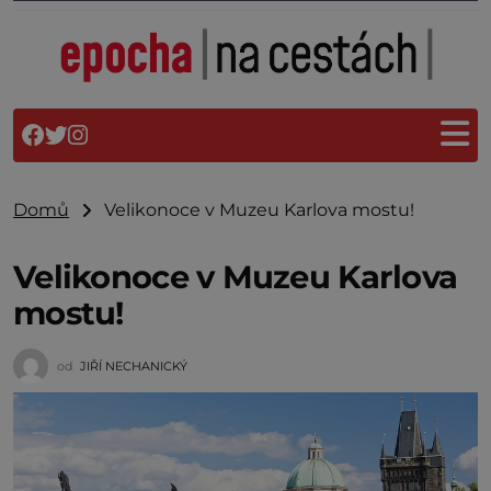
Domů
Velikonoce v Muzeu Karlova mostu!
Velikonoce v Muzeu Karlova
mostu!
od
JIŘÍ NECHANICKÝ