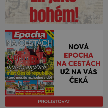
PROLISTOVAT