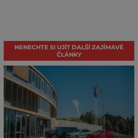
NENECHTE SI UJÍT DALŠÍ ZAJÍMAVÉ
ČLÁNKY