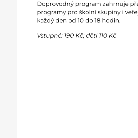
Doprovodný program zahrnuje před
programy pro školní skupiny i veře
každý den od 10 do 18 hodin.
Vstupné: 190 Kč; děti 110 Kč