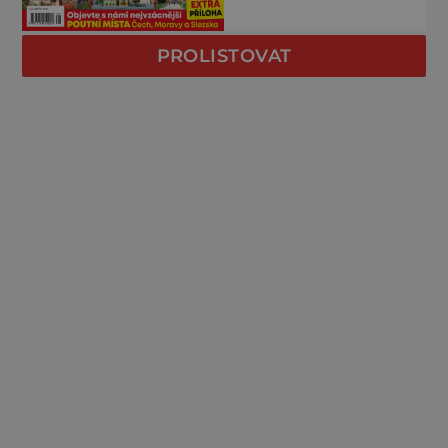
PROLISTOVAT