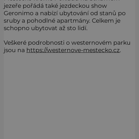
jezeře pořádá také jezdeckou show
Geronimo a nabízí ubytování od stanů po
sruby a pohodlné apartmány. Celkem je
schopno ubytovat až sto lidí.
Veškeré podrobnosti o westernovém parku
jsou na
https://westernove-mestecko.cz
.