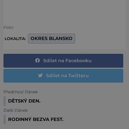
Foto:
OKRES BLANSKO
LOKALITA:
Sdílet na Facebooku
Sdílet na Twitteru
Předchozí článek
DĚTSKÝ DEN.
Další článek
RODINNÝ BEZVA FEST.