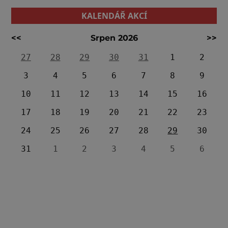
KALENDÁŘ AKCÍ
<<
Srpen 2026
>>
27
28
29
30
31
1
2
3
4
5
6
7
8
9
10
11
12
13
14
15
16
17
18
19
20
21
22
23
24
25
26
27
28
29
30
31
1
2
3
4
5
6