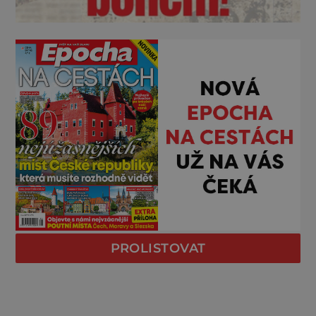
PROLISTOVAT