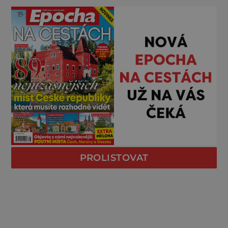
PROLISTOVAT