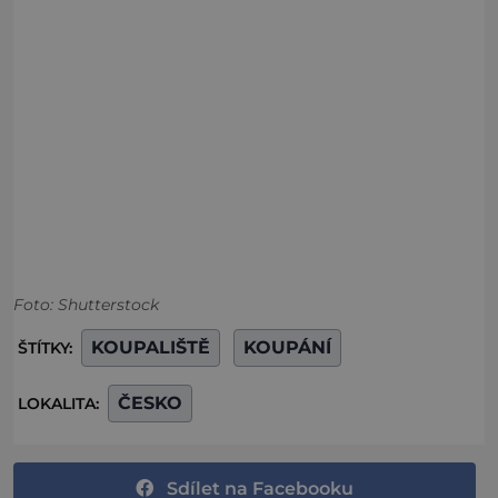
Foto: Shutterstock
KOUPALIŠTĚ
KOUPÁNÍ
ŠTÍTKY:
ČESKO
LOKALITA:
Sdílet na Facebooku