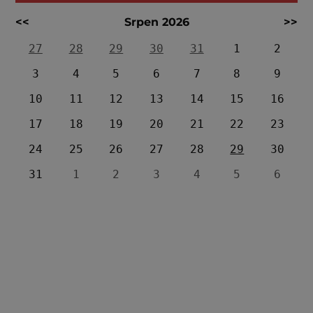
<<
Srpen 2026
>>
27
28
29
30
31
1
2
3
4
5
6
7
8
9
10
11
12
13
14
15
16
17
18
19
20
21
22
23
24
25
26
27
28
29
30
31
1
2
3
4
5
6