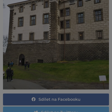
Sdílet na Facebooku