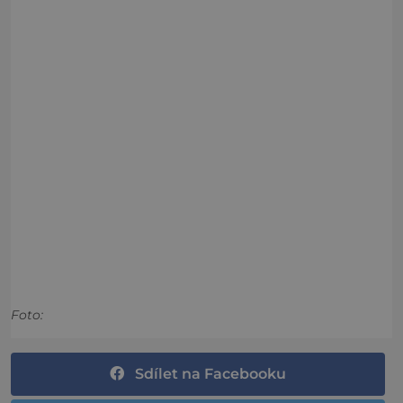
Foto:
Sdílet na Facebooku