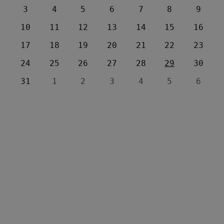
3
4
5
6
7
8
9
10
11
12
13
14
15
16
17
18
19
20
21
22
23
24
25
26
27
28
29
30
31
1
2
3
4
5
6