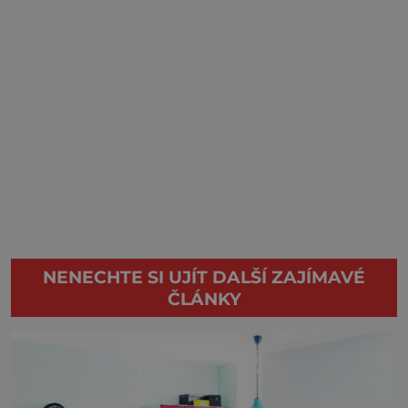
NENECHTE SI UJÍT DALŠÍ ZAJÍMAVÉ
ČLÁNKY