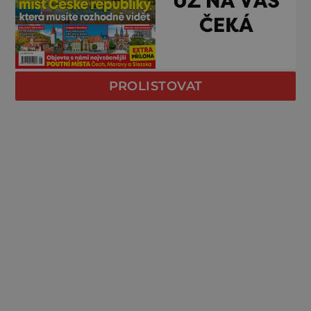
PROLISTOVAT