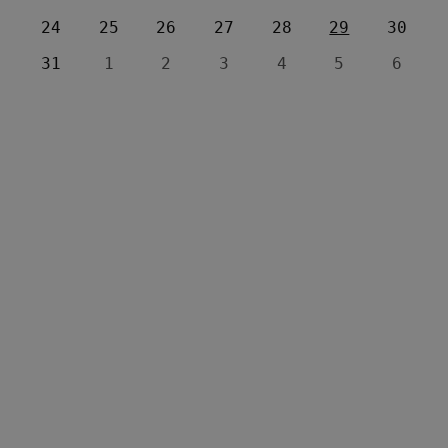
24
25
26
27
28
29
30
31
1
2
3
4
5
6